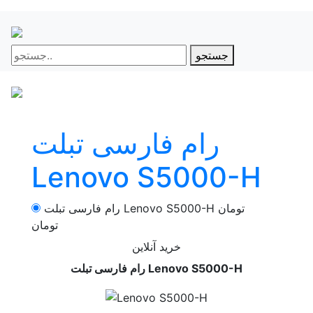
جستجو
رام فارسی تبلت
Lenovo S5000-H
تومان
رام فارسی تبلت Lenovo S5000-H
تومان
خرید آنلاین
رام فارسی تبلت Lenovo S5000-H