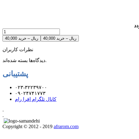
دد
40,000 ریال – خرید
نظرات کاربران
دیدگاه‌ها بسته شده‌اند.
پشتیبانی
۰۲۳-۳۲۲۳۹۷۰۰
۰۹۰۲۴۷۴۱۷۷۳
کانال تلگرام افرا رام
.
.
Copyright © 2012 - 2019
afrarom.com