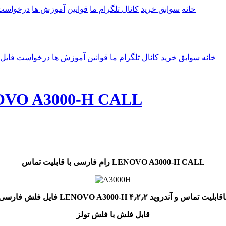
خانه
سوابق خرید
کانال تلگرام ما
قوانین
آموزش ها
درخواست
خانه
سوابق خرید
کانال تلگرام ما
قوانین
آموزش ها
درخواست فایل
رام فارسی با قابلیت تماس 00-H CALL
رام فارسی با قابلیت تماس LENOVO A3000-H CALL
یل فلش فارسی LENOVO A3000-H باقابلیت تماس و آندروید ۴٫۲٫۲
قابل فلش با فلش تولز