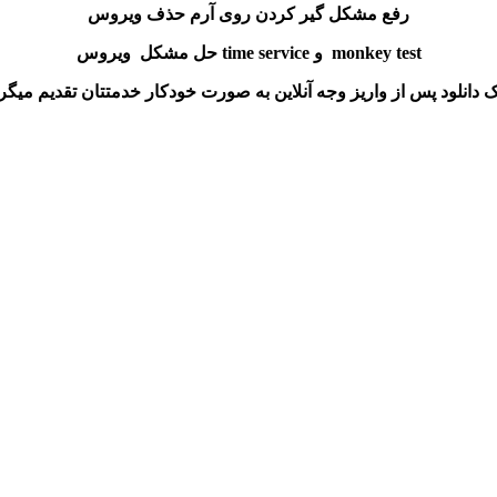
رفع مشکل گیر کردن روی آرم حذف ویروس
حل مشکل ویروس time service و monkey test
ک دانلود پس از واریز وجه آنلاین به صورت خودکار خدمتتان تقدیم میگر