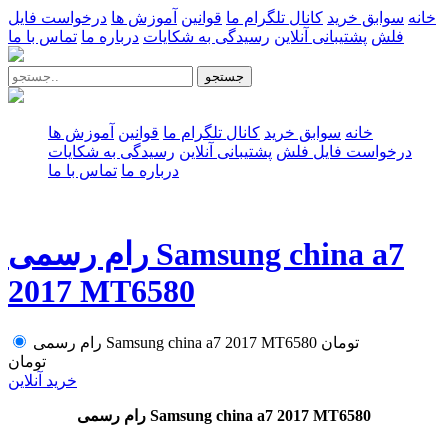
خانه
سوابق خرید
کانال تلگرام ما
قوانین
آموزش ها
درخواست فایل
فلش
پشتیبانی آنلاین
رسیدگی به شکایات
درباره ما
تماس با ما
جستجو
خانه
سوابق خرید
کانال تلگرام ما
قوانین
آموزش ها
درخواست فایل فلش
پشتیبانی آنلاین
رسیدگی به شکایات
درباره ما
تماس با ما
رام رسمی Samsung china a7
2017 MT6580
تومان
رام رسمی Samsung china a7 2017 MT6580
تومان
خرید آنلاین
رام رسمی Samsung china a7 2017 MT6580