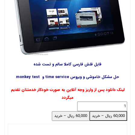
فایل فلش فارسی کاملا سالم و تست شده
حل مشکل خاموشی و ویروس time service و monkey test
لینک دانلود پس از واریز وجه آنلاین به صورت خودکار خدمتتان تقدیم
میگردد
60,000 ریال – خرید