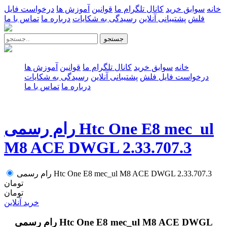
خانه
سوابق خرید
کانال تلگرام ما
قوانین
آموزش ها
درخواست فایل
فلش
پشتیبانی آنلاین
رسیدگی به شکایات
درباره ما
تماس با ما
جستجو
خانه
سوابق خرید
کانال تلگرام ما
قوانین
آموزش ها
درخواست فایل فلش
پشتیبانی آنلاین
رسیدگی به شکایات
درباره ما
تماس با ما
رام رسمی Htc One E8 mec_ul
M8 ACE DWGL 2.33.707.3
رام رسمی Htc One E8 mec_ul M8 ACE DWGL 2.33.707.3
تومان
تومان
خرید آنلاین
رام رسمی Htc One E8 mec_ul M8 ACE DWGL