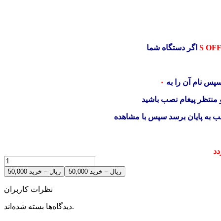
S OFF
اگر دستگاه شما
سپس نام آن را به
 منتظر پیغام نصب باشید
صب به پایان برسد سپس با مشاهده
دد
50,000 ریال – خرید
نظرات کاربران
دیدگاه‌ها بسته شده‌اند.