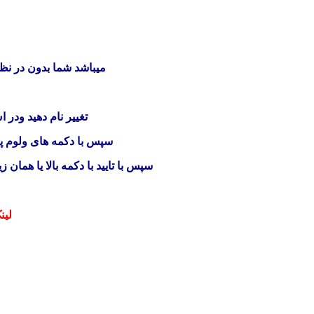
میباشد شما بدون در نظر 
تغییر نام دهید ودر 
سپس با دکمه های ولوم پا
سپس با تایید با دکمه بالا یا هم
لین