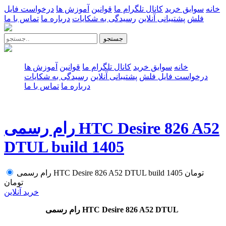
خانه
سوابق خرید
کانال تلگرام ما
قوانین
آموزش ها
درخواست فایل
فلش
پشتیبانی آنلاین
رسیدگی به شکایات
درباره ما
تماس با ما
جستجو
خانه
سوابق خرید
کانال تلگرام ما
قوانین
آموزش ها
درخواست فایل فلش
پشتیبانی آنلاین
رسیدگی به شکایات
درباره ما
تماس با ما
رام رسمی HTC Desire 826 A52
DTUL build 1405
تومان
رام رسمی HTC Desire 826 A52 DTUL build 1405
تومان
خرید آنلاین
رام رسمی HTC Desire 826 A52 DTUL