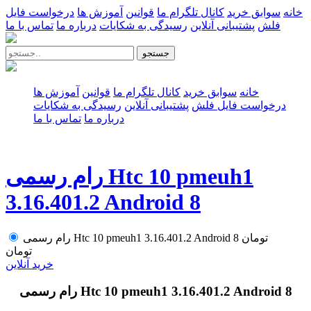
خانه
سوابق خرید
کانال تلگرام ما
قوانین
آموزش ها
درخواست فایل
فلش
پشتیبانی آنلاین
رسیدگی به شکایات
درباره ما
تماس با ما
جستجو
خانه
سوابق خرید
کانال تلگرام ما
قوانین
آموزش ها
درخواست فایل فلش
پشتیبانی آنلاین
رسیدگی به شکایات
درباره ما
تماس با ما
رام رسمی Htc 10 pmeuh1
3.16.401.2 Android 8
تومان
رام رسمی Htc 10 pmeuh1 3.16.401.2 Android 8
تومان
خرید آنلاین
رام رسمی Htc 10 pmeuh1 3.16.401.2 Android 8