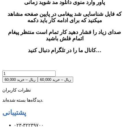
پاور وارد منوی دانلود مد شوید زمانی
که فایل شناسایی شد پیغامی در پایین صفحه مشاهد
میکنید که برای ادامه کار باید دکمه
صدای زیاد را فشار دهید کار تمام است منتظر پیغام
اتمام فلش باشید
کانال ما را در تلگرام دنبال کنید…
60,000 ریال – خرید
نظرات کاربران
دیدگاه‌ها بسته شده‌اند.
پشتیبانی
۰۲۳-۳۲۲۳۹۷۰۰