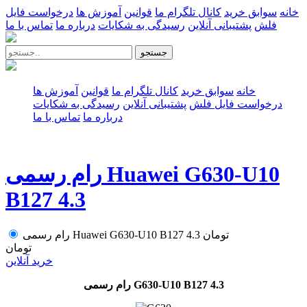
خانه
سوابق خرید
کانال تلگرام ما
قوانین
آموزش ها
درخواست فایل
فلش
پشتیبانی آنلاین
رسیدگی به شکایات
درباره ما
تماس با ما
جستجو
خانه
سوابق خرید
کانال تلگرام ما
قوانین
آموزش ها
درخواست فایل فلش
پشتیبانی آنلاین
رسیدگی به شکایات
درباره ما
تماس با ما
رام رسمی Huawei G630-U10
B127 4.3
تومان
رام رسمی Huawei G630-U10 B127 4.3
تومان
خرید آنلاین
رام رسمی G630-U10 B127 4.3