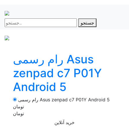
جستجو
رام رسمی Asus
zenpad c7 P01Y
Android 5
رام رسمی Asus zenpad c7 P01Y Android 5
تومان
تومان
خرید آنلاین