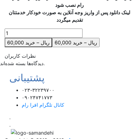
رام نصب شود
لینک دانلود پس از واریز وجه آنلاین به صورت خودکار خدمتتان
تقدیم میگردد
60,000 ریال – خرید
نظرات کاربران
دیدگاه‌ها بسته شده‌اند.
پشتیبانی
۰۲۳-۳۲۲۳۹۷۰۰
۰۹۰۲۴۷۴۱۷۷۳
کانال تلگرام افرا رام
.
.