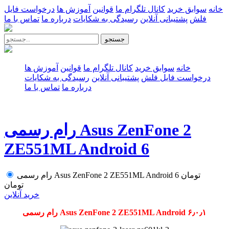
خانه
سوابق خرید
کانال تلگرام ما
قوانین
آموزش ها
درخواست فایل
فلش
پشتیبانی آنلاین
رسیدگی به شکایات
درباره ما
تماس با ما
جستجو
خانه
سوابق خرید
کانال تلگرام ما
قوانین
آموزش ها
درخواست فایل فلش
پشتیبانی آنلاین
رسیدگی به شکایات
درباره ما
تماس با ما
رام رسمی Asus ZenFone 2
ZE551ML Android 6
تومان
رام رسمی Asus ZenFone 2 ZE551ML Android 6
تومان
خرید آنلاین
رام رسمی Asus ZenFone 2 ZE551ML Android ۶٫۰٫۱