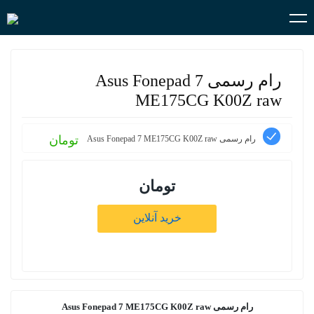
رام رسمی Asus Fonepad 7
ME175CG K00Z raw
تومان
رام رسمی Asus Fonepad 7 ME175CG K00Z raw
تومان
خرید آنلاین
رام رسمی Asus Fonepad 7 ME175CG K00Z raw