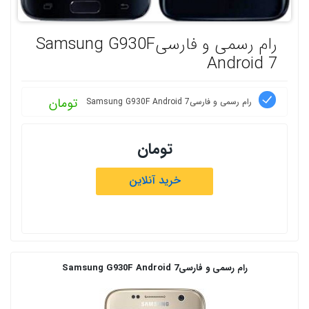
رام رسمی و فارسیSamsung G930F
Android 7
تومان
رام رسمی و فارسیSamsung G930F Android 7
تومان
خرید آنلاین
رام رسمی و فارسیSamsung G930F Android 7