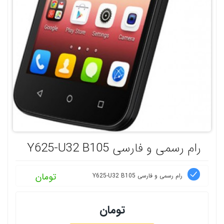
رام رسمی و فارسی Y625-U32 B105
تومان
رام رسمی و فارسی Y625-U32 B105
تومان