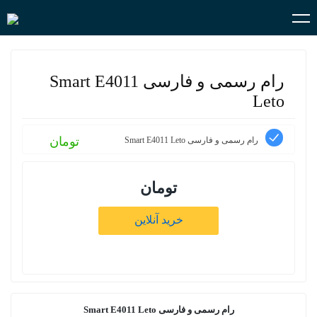
رام رسمی و فارسی Smart E4011
Leto
تومان
رام رسمی و فارسی Smart E4011 Leto
تومان
خرید آنلاین
رام رسمی و فارسی Smart E4011 Leto