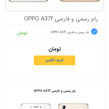
رام رسمی و فارسی OPPO A37f
تومان
رام رسمی و فارسی OPPO A37f
تومان
خرید آنلاین
رام رسمی و فارسی
OPPO A37f