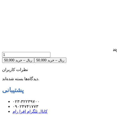
دد
50,000 ریال – خرید
نظرات کاربران
دیدگاه‌ها بسته شده‌اند.
پشتیبانی
۰۲۳-۳۲۲۳۹۷۰۰
۰۹۰۲۴۷۴۱۷۷۳
کانال تلگرام افرا رام