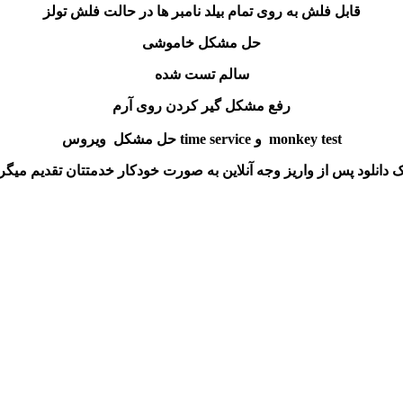
قابل فلش به روی تمام بیلد نامبر ها در حالت فلش تولز
حل مشکل خاموشی
سالم تست شده
رفع مشکل گیر کردن روی آرم
حل مشکل ویروس time service و monkey test
ک دانلود پس از واریز وجه آنلاین به صورت خودکار خدمتتان تقدیم میگر