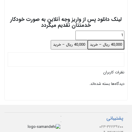
لینک دانلود پس از واریز وجه آنلاین به صورت خودکار
خدمتتان تقدیم میگردد
40,000 ریال – خرید
نظرات کاربران
دیدگاه‌ها بسته شده‌اند.
.
پشتیبانی
.
۰۲۳-۳۲۲۳۹۷۰۰