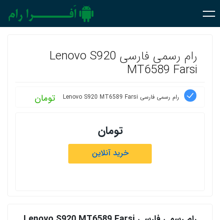
رام رسمی فارسی Lenovo S920
MT6589 Farsi
تومان
رام رسمی فارسی Lenovo S920 MT6589 Farsi
تومان
خرید آنلاین
رام رسمی فارسی Lenovo S920 MT6589 Farsi