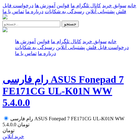
خانه
سوابق خرید
کانال تلگرام ما
قوانین
آموزش ها
درخواست فایل
فلش
پشتیبانی آنلاین
رسیدگی به شکایات
درباره ما
تماس با ما
جستجو
خانه
سوابق خرید
کانال تلگرام ما
قوانین
آموزش ها
درخواست فایل فلش
پشتیبانی آنلاین
رسیدگی به شکایات
درباره ما
تماس با ما
رام فارسی ASUS Fonepad 7
FE171CG UL-K01N WW
5.4.0.0
رام فارسی ASUS Fonepad 7 FE171CG UL-K01N WW
تومان
5.4.0.0
تومان
خرید آنلاین