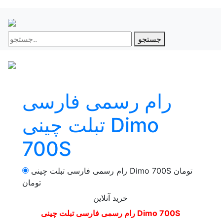
جستجو
رام رسمی فارسی
تبلت چینی Dimo
700S
تومان
رام رسمی فارسی تبلت چینی Dimo 700S
تومان
خرید آنلاین
رام رسمی فارسی تبلت چینی Dimo 700S