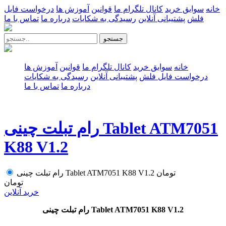
خانه
سوابق خرید
کانال تلگرام ما
قوانین
آموزش ها
درخواست فایل
فلش
پشتیبانی آنلاین
رسیدگی به شکایات
درباره ما
تماس با ما
جستجو
خانه
سوابق خرید
کانال تلگرام ما
قوانین
آموزش ها
درخواست فایل فلش
پشتیبانی آنلاین
رسیدگی به شکایات
درباره ما
تماس با ما
رام تبلت چینی Tablet ATM7051
K88 V1.2
تومان
رام تبلت چینی Tablet ATM7051 K88 V1.2
تومان
خرید آنلاین
رام تبلت چینی Tablet ATM7051 K88 V1.2