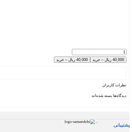
40,000 ریال – خرید
نظرات کاربران
دیدگاه‌ها بسته شده‌اند.
.
.
پشتیبانی