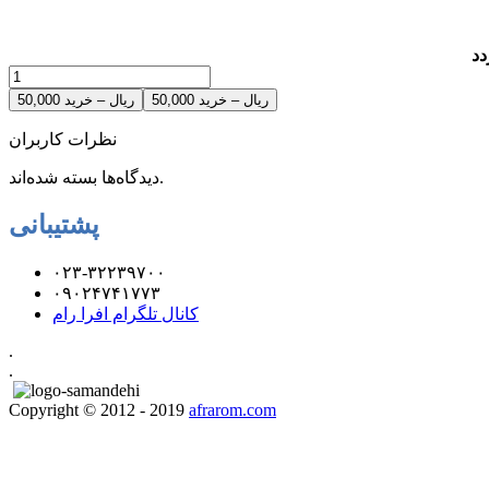
دد
50,000 ریال – خرید
نظرات کاربران
دیدگاه‌ها بسته شده‌اند.
پشتیبانی
۰۲۳-۳۲۲۳۹۷۰۰
۰۹۰۲۴۷۴۱۷۷۳
کانال تلگرام افرا رام
.
.
Copyright © 2012 - 2019
afrarom.com