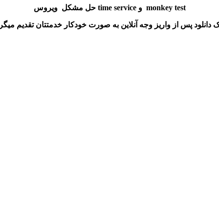
حل مشکل ویروس time service و monkey test
ک دانلود پس از واریز وجه آنلاین به صورت خودکار خدمتتان تقدیم میگر