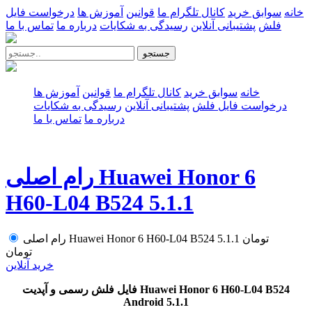
خانه
سوابق خرید
کانال تلگرام ما
قوانین
آموزش ها
درخواست فایل
فلش
پشتیبانی آنلاین
رسیدگی به شکایات
درباره ما
تماس با ما
جستجو
خانه
سوابق خرید
کانال تلگرام ما
قوانین
آموزش ها
درخواست فایل فلش
پشتیبانی آنلاین
رسیدگی به شکایات
درباره ما
تماس با ما
رام اصلی Huawei Honor 6
H60-L04 B524 5.1.1
تومان
رام اصلی Huawei Honor 6 H60-L04 B524 5.1.1
تومان
خرید آنلاین
فایل فلش رسمی و آپدیت Huawei Honor 6 H60-L04 B524
Android 5.1.1