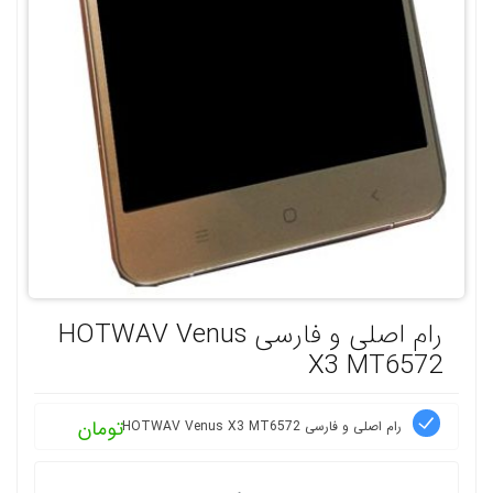
رام اصلی و فارسی HOTWAV Venus
X3 MT6572
تومان
رام اصلی و فارسی HOTWAV Venus X3 MT6572