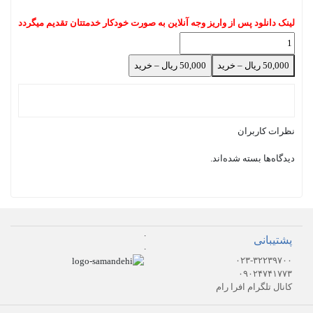
لینک دانلود پس از واریز وجه آنلاین به صورت خودکار خدمتتان تقدیم میگردد
50,000 ریال – خرید
نظرات کاربران
دیدگاه‌ها بسته شده‌اند.
.
پشتیبانی
.
۰۲۳-۳۲۲۳۹۷۰۰
۰۹۰۲۴۷۴۱۷۷۳
کانال تلگرام افرا رام