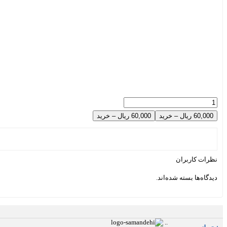
60,000 ریال – خرید
نظرات کاربران
دیدگاه‌ها بسته شده‌اند.
.
.