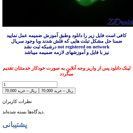
کافی است فایل زیر را دانلود وطبق آموزش ضمیمه عمل نمایید
ضمنا حل مشکل تبلت هایی که فلش شدند وبا وجود سریال
درشبکه ثبت نشد not registered on network
نیز با فایل و آموزشهای لازمه ضمیمه میباشد
لینک دانلود پس از واریز وجه آنلاین به صورت خودکار خدمتتان تقدیم
میگردد
70,000 ریال – خرید
نظرات کاربران
دیدگاه‌ها بسته شده‌اند.
پشتیبانی