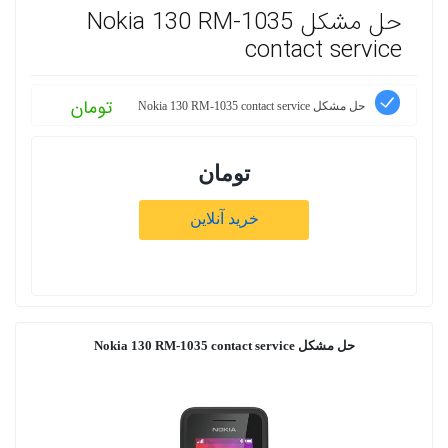
حل مشکل Nokia 130 RM-1035
contact service
تومان
حل مشکل Nokia 130 RM-1035 contact service
تومان
خرید آنلاین
حل مشکل Nokia 130 RM-1035 contact service