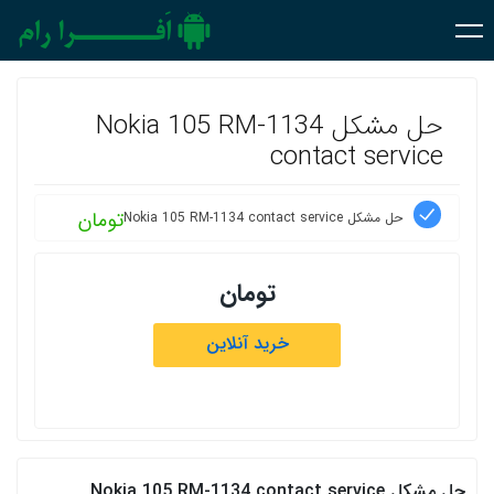
حل مشکل Nokia 105 RM-1134
contact service
تومان
حل مشکل Nokia 105 RM-1134 contact service
تومان
خرید آنلاین
حل مشکل Nokia 105 RM-1134 contact service