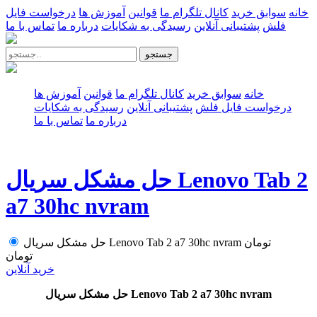
خانه
سوابق خرید
کانال تلگرام ما
قوانین
آموزش ها
درخواست فایل
فلش
پشتیبانی آنلاین
رسیدگی به شکایات
درباره ما
تماس با ما
جستجو
خانه
سوابق خرید
کانال تلگرام ما
قوانین
آموزش ها
درخواست فایل فلش
پشتیبانی آنلاین
رسیدگی به شکایات
درباره ما
تماس با ما
حل مشکل سریال Lenovo Tab 2
a7 30hc nvram
تومان
حل مشکل سریال Lenovo Tab 2 a7 30hc nvram
تومان
خرید آنلاین
حل مشکل سریال Lenovo Tab 2 a7 30hc nvram