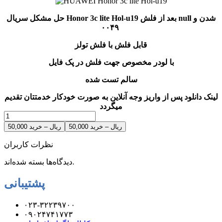
حل مشکل سریال Honor 3c lite Hol-u19 بعد از فلش null شدن و
۰۰۴۹
قابل فلش با فلش تولز
با لودر مخصوص جهت فلش در پک فایل
سالم تست شده
لینک دانلود پس از واریز وجه آنلاین به صورت خودکار خدمتتان تقدیم
میگردد
50,000 ریال – خرید
نظرات کاربران
دیدگاه‌ها بسته شده‌اند.
پشتیبانی
۰۲۳-۳۲۲۳۹۷۰۰
۰۹۰۲۴۷۴۱۷۷۳