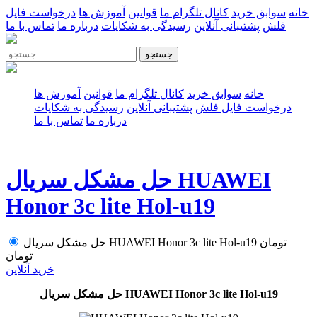
خانه
سوابق خرید
کانال تلگرام ما
قوانین
آموزش ها
درخواست فایل
فلش
پشتیبانی آنلاین
رسیدگی به شکایات
درباره ما
تماس با ما
جستجو
خانه
سوابق خرید
کانال تلگرام ما
قوانین
آموزش ها
درخواست فایل فلش
پشتیبانی آنلاین
رسیدگی به شکایات
درباره ما
تماس با ما
حل مشکل سریال HUAWEI
Honor 3c lite Hol-u19
تومان
حل مشکل سریال HUAWEI Honor 3c lite Hol-u19
تومان
خرید آنلاین
حل مشکل سریال HUAWEI Honor 3c lite Hol-u19