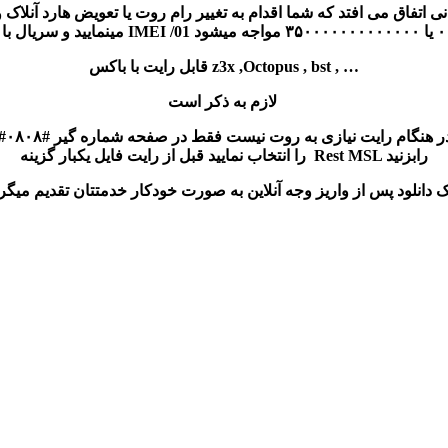
قابل رایت با باکس z3x ,Octopus , bst , …
لازم به ذکر است
را انتخاب نمایید قبل از رایت فایل یکبار گزینه Rest MSL رابزنید
ک دانلود پس از واریز وجه آنلاین به صورت خودکار خدمتتان تقدیم میگر