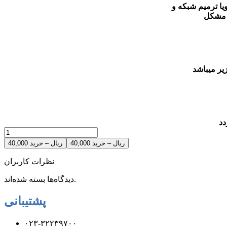
دد
40,000 ریال – خرید
نظرات کاربران
دیدگاه‌ها بسته شده‌اند.
پشتیبانی
۰۲۳-۳۲۲۳۹۷۰۰