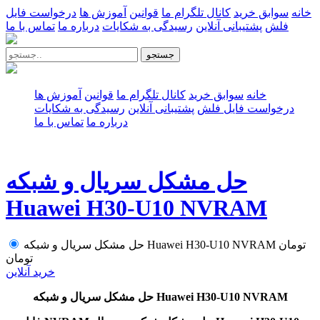
خانه
سوابق خرید
کانال تلگرام ما
قوانین
آموزش ها
درخواست فایل
فلش
پشتیبانی آنلاین
رسیدگی به شکایات
درباره ما
تماس با ما
جستجو
خانه
سوابق خرید
کانال تلگرام ما
قوانین
آموزش ها
درخواست فایل فلش
پشتیبانی آنلاین
رسیدگی به شکایات
درباره ما
تماس با ما
حل مشکل سریال و شبکه
Huawei H30-U10 NVRAM
تومان
حل مشکل سریال و شبکه Huawei H30-U10 NVRAM
تومان
خرید آنلاین
حل مشکل سریال و شبکه Huawei H30-U10 NVRAM