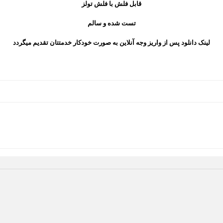
قابل فلش با فلش تولز
تست شده و سالم
لینک دانلود پس از واریز وجه آنلاین به صورت خودکار خدمتتان تقدیم میگردد