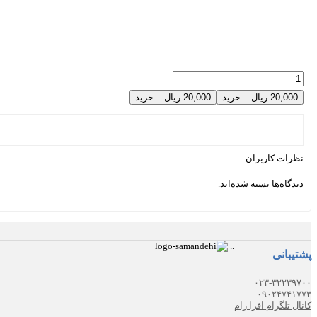
20,000 ریال – خرید
نظرات کاربران
دیدگاه‌ها بسته شده‌اند.
.
.
پشتیبانی
۰۲۳-۳۲۲۳۹۷۰۰
۰۹۰۲۴۷۴۱۷۷۳
کانال تلگرام افرا رام