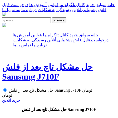
خانه
سوابق خرید
کانال تلگرام ما
قوانین
آموزش ها
درخواست فایل
فلش
پشتیبانی آنلاین
رسیدگی به شکایات
درباره ما
تماس با ما
جستجو
خانه
سوابق خرید
کانال تلگرام ما
قوانین
آموزش ها
درخواست فایل فلش
پشتیبانی آنلاین
رسیدگی به شکایات
درباره ما
تماس با ما
حل مشکل تاچ بعد از فلش
Samsung J710F
تومان
حل مشکل تاچ بعد از فلش Samsung J710F
تومان
خرید آنلاین
حل مشکل تاچ بعد از فلش Samsung J710F