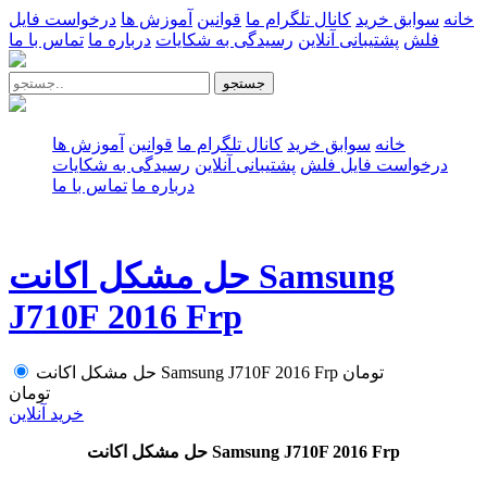
خانه
سوابق خرید
کانال تلگرام ما
قوانین
آموزش ها
درخواست فایل
فلش
پشتیبانی آنلاین
رسیدگی به شکایات
درباره ما
تماس با ما
جستجو
خانه
سوابق خرید
کانال تلگرام ما
قوانین
آموزش ها
درخواست فایل فلش
پشتیبانی آنلاین
رسیدگی به شکایات
درباره ما
تماس با ما
حل مشکل اکانت Samsung
J710F 2016 Frp
تومان
حل مشکل اکانت Samsung J710F 2016 Frp
تومان
خرید آنلاین
حل مشکل اکانت Samsung J710F 2016 Frp