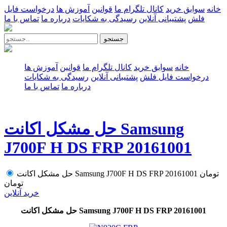
خانه
سوابق خرید
کانال تلگرام ما
قوانین
آموزش ها
درخواست فایل
فلش
پشتیبانی آنلاین
رسیدگی به شکایات
درباره ما
تماس با ما
جستجو
خانه
سوابق خرید
کانال تلگرام ما
قوانین
آموزش ها
درخواست فایل فلش
پشتیبانی آنلاین
رسیدگی به شکایات
درباره ما
تماس با ما
حل مشکل اکانت Samsung
J700F H DS FRP 20161001
تومان
حل مشکل اکانت Samsung J700F H DS FRP 20161001
تومان
خرید آنلاین
حل مشکل اکانت Samsung J700F H DS FRP 20161001