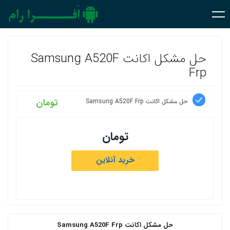
حل مشکل اکانت Samsung A520F
Frp
تومان
حل مشکل اکانت Samsung A520F Frp
تومان
خرید آنلاین
حل مشکل اکانت
Samsung A520F Frp