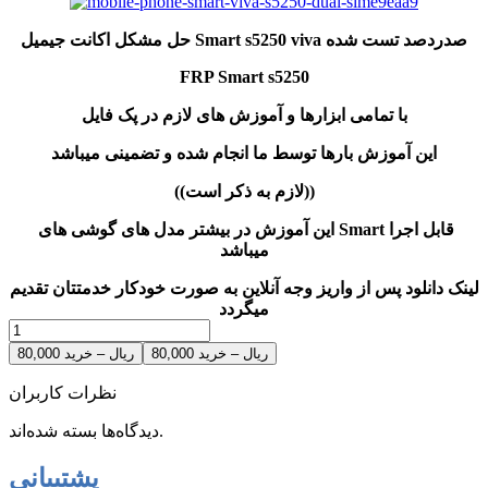
حل مشکل اکانت جیمیل Smart s5250 viva صدردصد تست شده
FRP Smart s5250
با تمامی ابزارها و آموزش های لازم در پک فایل
این آموزش بارها توسط ما انجام شده و تضمینی میباشد
((لازم به ذکر است))
این آموزش در بیشتر مدل های گوشی های Smart قابل اجرا
میباشد
لینک دانلود پس از واریز وجه آنلاین به صورت خودکار خدمتتان تقدیم
میگردد
80,000 ریال – خرید
نظرات کاربران
دیدگاه‌ها بسته شده‌اند.
پشتیبانی