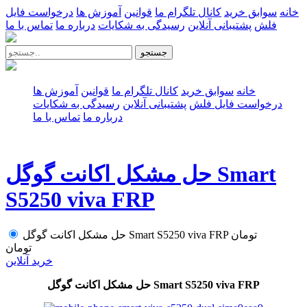
خانه
سوابق خرید
کانال تلگرام ما
قوانین
آموزش ها
درخواست فایل
فلش
پشتیبانی آنلاین
رسیدگی به شکایات
درباره ما
تماس با ما
جستجو
خانه
سوابق خرید
کانال تلگرام ما
قوانین
آموزش ها
درخواست فایل فلش
پشتیبانی آنلاین
رسیدگی به شکایات
درباره ما
تماس با ما
حل مشکل اکانت گوگل Smart
S5250 viva FRP
تومان
حل مشکل اکانت گوگل Smart S5250 viva FRP
تومان
خرید آنلاین
حل مشکل اکانت گوگل Smart S5250 viva FRP