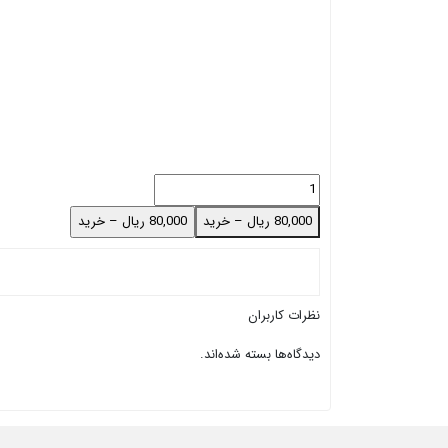
80,000 ریال – خرید
نظرات کاربران
دیدگاه‌ها بسته شده‌اند.