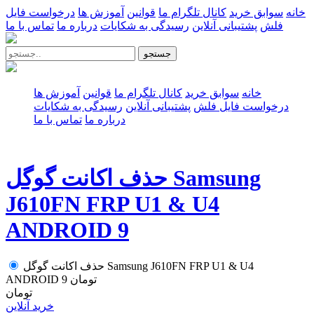
خانه
سوابق خرید
کانال تلگرام ما
قوانین
آموزش ها
درخواست فایل
فلش
پشتیبانی آنلاین
رسیدگی به شکایات
درباره ما
تماس با ما
جستجو
خانه
سوابق خرید
کانال تلگرام ما
قوانین
آموزش ها
درخواست فایل فلش
پشتیبانی آنلاین
رسیدگی به شکایات
درباره ما
تماس با ما
حذف اکانت گوگل Samsung
J610FN FRP U1 & U4
ANDROID 9
حذف اکانت گوگل Samsung J610FN FRP U1 & U4
تومان
ANDROID 9
تومان
خرید آنلاین