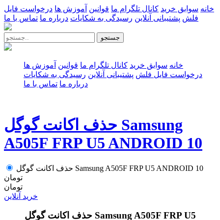
خانه
سوابق خرید
کانال تلگرام ما
قوانین
آموزش ها
درخواست فایل
فلش
پشتیبانی آنلاین
رسیدگی به شکایات
درباره ما
تماس با ما
جستجو
خانه
سوابق خرید
کانال تلگرام ما
قوانین
آموزش ها
درخواست فایل فلش
پشتیبانی آنلاین
رسیدگی به شکایات
درباره ما
تماس با ما
حذف اکانت گوگل Samsung
A505F FRP U5 ANDROID 10
حذف اکانت گوگل Samsung A505F FRP U5 ANDROID 10
تومان
تومان
خرید آنلاین
حذف اکانت گوگل Samsung A505F FRP U5