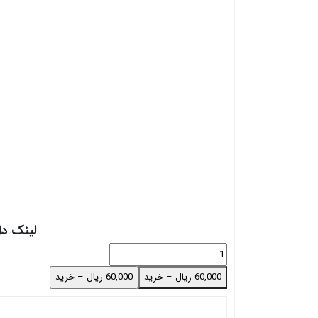
لینک دا
60,000 ریال – خرید