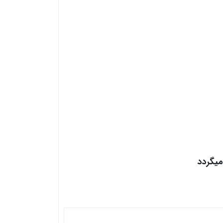
میگردد