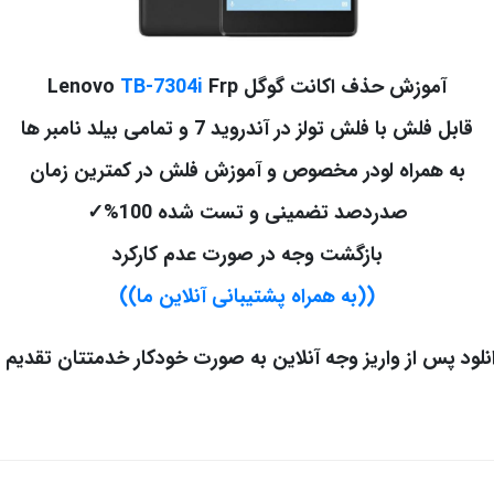
آموزش حذف اکانت گوگل Lenovo
Frp
TB-7304i
قابل فلش با فلش تولز در آندروید 7 و تمامی بیلد نامبر ها
به همراه لودر مخصوص و آموزش فلش در کمترین زمان
صدردصد تضمینی و تست شده 100%
✓
بازگشت وجه در صورت عدم کارکرد
((به همراه پشتیبانی آنلاین ما))
نلود پس از واریز وجه آنلاین به صورت خودکار خدمتتان تقدیم 