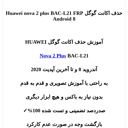
حذف اکانت گوگل Huawei nova 2 plus BAC-L21 FRP
Android 8
آموزش حذف اکانت گوگل HUAWEI
Nova 2 Plus
BAC-L21
آندروید 8 و تا آخرین آپدیت 2020
به راحتی با آموزش تصویری و قدم به قدم
بدون نیاز به باکس و هیچ ابزار دیگری
صدردصد تضمینی و تست شده 100%
✓
بازگشت وجه در صورت عدم کارکرد