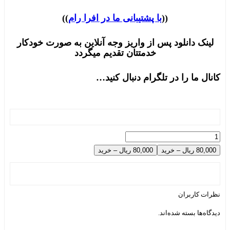
((
با پشتیبانی ما در افرا رام
))
لینک دانلود پس از واریز وجه آنلاین به صورت خودکار
خدمتتان تقدیم میگردد
کانال ما را در تلگرام دنبال کنید…
80,000 ریال – خرید
نظرات کاربران
دیدگاه‌ها بسته شده‌اند.