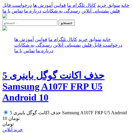
خانه
سوابق خرید
کانال تلگرام ما
قوانین
آموزش ها
درخواست فایل
فلش
پشتیبانی آنلاین
رسیدگی به شکایات
درباره ما
تماس با ما
جستجو
خانه
سوابق خرید
کانال تلگرام ما
قوانین
آموزش ها
درخواست فایل فلش
پشتیبانی آنلاین
رسیدگی به شکایات
درباره ما
تماس با ما
حذف اکانت گوگل باینری 5
Samsung A107F FRP U5
Android 10
حذف اکانت گوگل باینری 5 Samsung A107F FRP U5 Android
تومان
10
تومان
خرید آنلاین