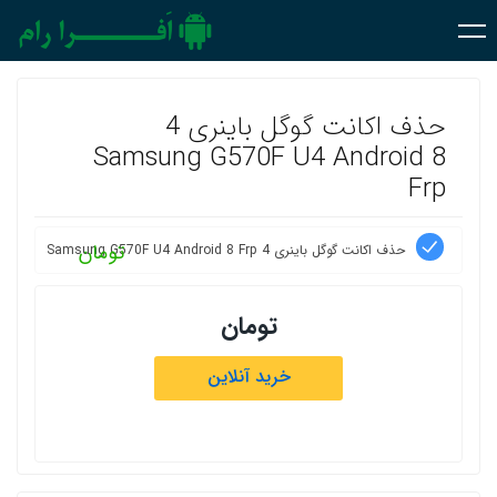
حذف اکانت گوگل باینری 4
Samsung G570F U4 Android 8
Frp
تومان
حذف اکانت گوگل باینری 4 Samsung G570F U4 Android 8 Frp
تومان
خرید آنلاین