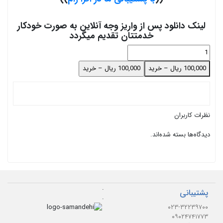
لینک دانلود پس از واریز وجه آنلاین به صورت خودکار
خدمتتان تقدیم میگردد
100,000 ریال – خرید
نظرات کاربران
دیدگاه‌ها بسته شده‌اند.
.
پشتیبانی
.
۰۲۳-۳۲۲۳۹۷۰۰
۰۹۰۲۴۷۴۱۷۷۳