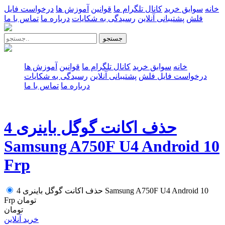
خانه
سوابق خرید
کانال تلگرام ما
قوانین
آموزش ها
درخواست فایل
فلش
پشتیبانی آنلاین
رسیدگی به شکایات
درباره ما
تماس با ما
جستجو
خانه
سوابق خرید
کانال تلگرام ما
قوانین
آموزش ها
درخواست فایل فلش
پشتیبانی آنلاین
رسیدگی به شکایات
درباره ما
تماس با ما
حذف اکانت گوگل باینری 4
Samsung A750F U4 Android 10
Frp
حذف اکانت گوگل باینری 4 Samsung A750F U4 Android 10
تومان
Frp
تومان
خرید آنلاین