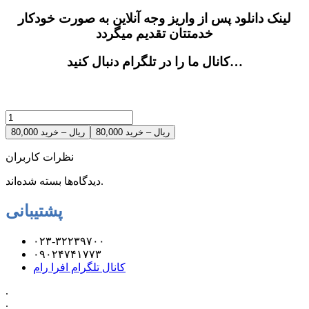
لینک دانلود پس از واریز وجه آنلاین به صورت خودکار
خدمتتان تقدیم میگردد
کانال ما را در تلگرام دنبال کنید…
80,000 ریال – خرید
نظرات کاربران
دیدگاه‌ها بسته شده‌اند.
پشتیبانی
۰۲۳-۳۲۲۳۹۷۰۰
۰۹۰۲۴۷۴۱۷۷۳
کانال تلگرام افرا رام
.
.