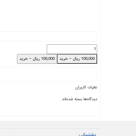
100,000 ریال – خرید
نظرات کاربران
دیدگاه‌ها بسته شده‌اند.
.
پشتیبانی