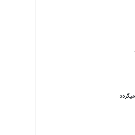
میگردد