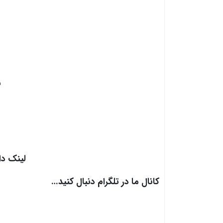
ش
لینک دا
کانال ما در تلگرام دنبال کنید…